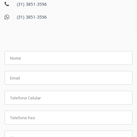
(31) 3851-3596
(31) 3851-3596